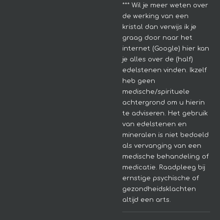
*** Wil je meer weten over
de werking van een
kristal dan verwijs ik je
graag door naar het
internet (Google) hier kan
je alles over de (half)
edelstenen vinden. Ikzelf
heb geen
medische/spirituele
achtergrond om u hierin
te adviseren.
Het gebruik
van edelstenen en
mineralen is niet bedoeld
als vervanging van een
medische behandeling of
medicatie. Raadpleeg bij
ernstige psychische of
gezondheidsklachten
altijd een arts.