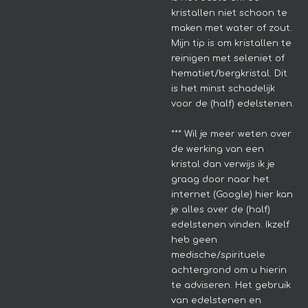
kristallen niet schoon te
maken met water of zout.
Mijn tip is om kristallen te
reinigen met seleniet of
hematiet/bergkristal. Dit
is het minst schadelijk
voor de (half) edelstenen.
*** Wil je meer weten over
de werking van een
kristal dan verwijs ik je
graag door naar het
internet (Google) hier kan
je alles over de (half)
edelstenen vinden. Ikzelf
heb geen
medische/spirituele
achtergrond om u hierin
te adviseren.
Het gebruik
van edelstenen en