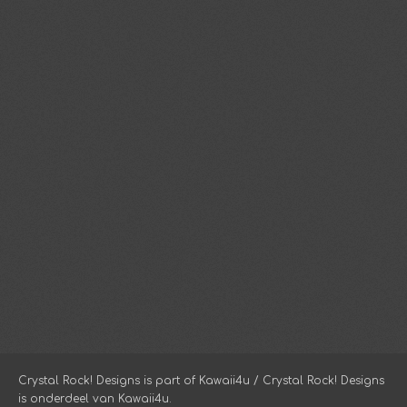
Crystal Rock! Designs is part of Kawaii4u / Crystal Rock! Designs
is onderdeel van Kawaii4u.