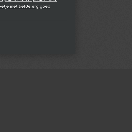
ketje met liefde erg goed