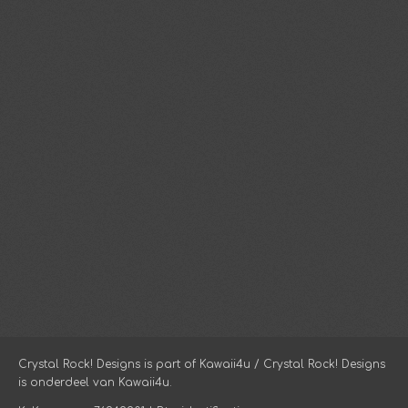
Crystal Rock! Designs is part of Kawaii4u / Crystal Rock! Designs
is onderdeel van Kawaii4u.