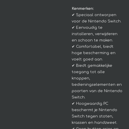
Kenmerken:
✔ Speciaal ontworpen
voor de Nintendo Switch.
✔ Eenvoudig te
installeren, verwijderen
en schoon te maken.
✔ Comfortabel, biedt
hoge bescherming en
voelt goed aan.
✔ Biedt gemakkelijke
toegang tot alle
knoppen,
bedieningselementen en
poorten van de Nintendo
Switch.
✔ Hoogwaardig PC
beschermt je Nintendo
Switch tegen stoten,
krassen en handzweet.