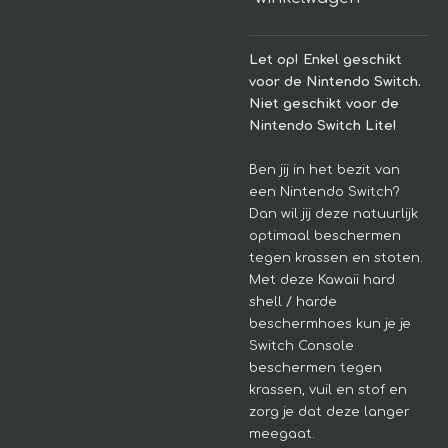
Let op! Enkel geschikt
voor de Nintendo Switch.
Niet geschikt voor de
Nintendo Switch Lite!
Ben jij in het bezit van
een Nintendo Switch?
Dan wil jij deze natuurlijk
optimaal beschermen
tegen krassen en stoten.
Met deze Kawaii hard
shell / harde
beschermhoes kun je je
Switch Console
beschermen tegen
krassen, vuil en stof en
zorg je dat deze langer
meegaat.