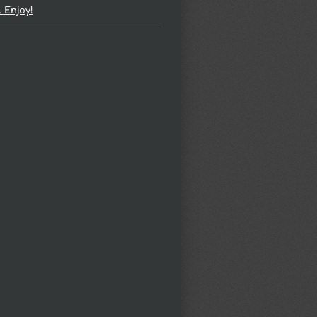
. Enjoy!