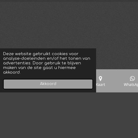
Deze website gebruikt cookies voor
analyse-doeleinden en/of het tonen van
advertenties. Door gebruik te blijven
maken van de site gaat u hiermee
akkoord.
Akkoord
E-mailadres
Telefoonnummer
Kaart
WhatsA