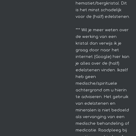
hematiet/bergkristal. Dit
is het minst schadelijk
voor de (half) edelstenen.
*** Wil je meer weten over
de werking van een
kristal dan verwijs ik je
graag door naar het
internet (Google) hier kan
je alles over de (half)
edelstenen vinden. Ikzelf
heb geen
medische/spirituele
achtergrond om u hierin
te adviseren.
Het gebruik
van edelstenen en
mineralen is niet bedoeld
als vervanging van een
medische behandeling of
medicatie. Raadpleeg bij