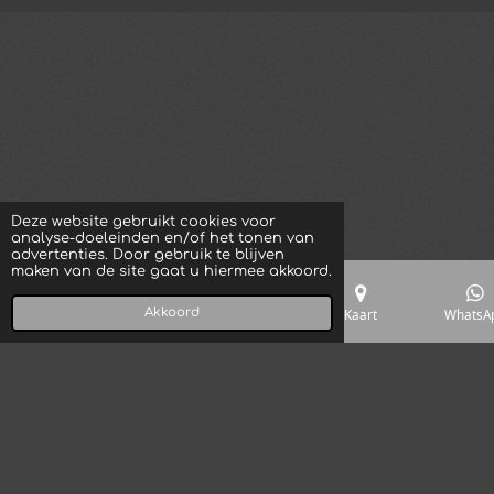
Deze website gebruikt cookies voor
analyse-doeleinden en/of het tonen van
advertenties. Door gebruik te blijven
maken van de site gaat u hiermee akkoord.
Akkoord
E-mailadres
Telefoonnummer
Kaart
WhatsA