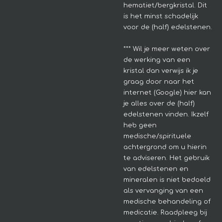
hematiet/bergkristal. Dit
is het minst schadelijk
voor de (half) edelstenen.
*** Wil je meer weten over
de werking van een
kristal dan verwijs ik je
graag door naar het
internet (Google) hier kan
je alles over de (half)
edelstenen vinden. Ikzelf
heb geen
medische/spirituele
achtergrond om u hierin
te adviseren.
Het gebruik
van edelstenen en
mineralen is niet bedoeld
als vervanging van een
medische behandeling of
medicatie. Raadpleeg bij