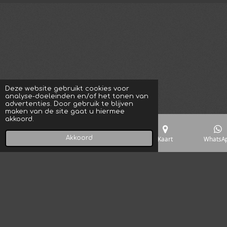
Deze website gebruikt cookies voor
analyse-doeleinden en/of het tonen van
advertenties. Door gebruik te blijven
maken van de site gaat u hiermee
akkoord.
Akkoord
E-mailadres
Telefoonnummer
Kaart
WhatsA