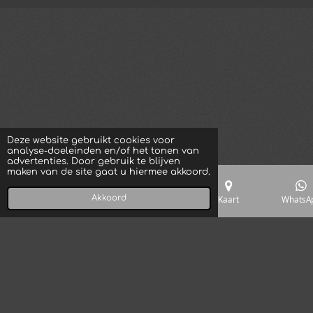
Deze website gebruikt cookies voor
analyse-doeleinden en/of het tonen van
advertenties. Door gebruik te blijven
maken van de site gaat u hiermee akkoord.
Akkoord
E-mailadres
Telefoonnummer
Kaart
WhatsA