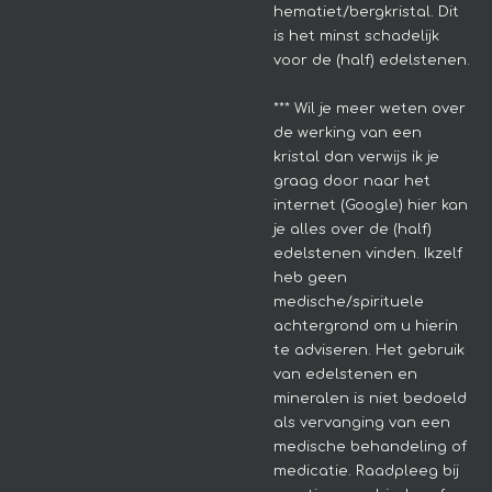
hematiet/bergkristal. Dit
is het minst schadelijk
voor de (half) edelstenen.
*** Wil je meer weten over
de werking van een
kristal dan verwijs ik je
graag door naar het
internet (Google) hier kan
je alles over de (half)
edelstenen vinden. Ikzelf
heb geen
medische/spirituele
achtergrond om u hierin
te adviseren.
Het gebruik
van edelstenen en
mineralen is niet bedoeld
als vervanging van een
medische behandeling of
medicatie. Raadpleeg bij