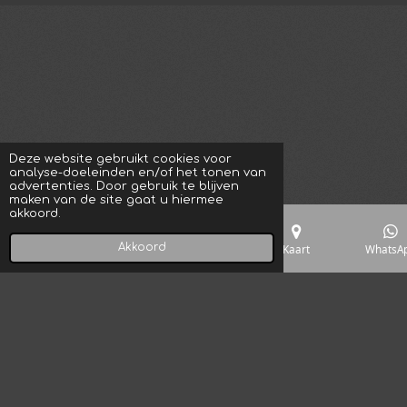
Deze website gebruikt cookies voor
analyse-doeleinden en/of het tonen van
advertenties. Door gebruik te blijven
maken van de site gaat u hiermee
akkoord.
Akkoord
E-mailadres
Telefoonnummer
Kaart
WhatsA