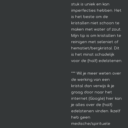
stuk is uniek en kan
imperfecties hebben.
Het
is het beste om de
kristallen niet schoon te
maken met water of zout.
Mijn tip is om kristallen te
reinigen met seleniet of
hematiet/bergkristal. Dit
is het minst schadelijk
voor de (half) edelstenen.
*** Wil je meer weten over
de werking van een
kristal dan verwijs ik je
graag door naar het
internet (Google) hier kan
je alles over de (half)
edelstenen vinden. Ikzelf
heb geen
medische/spirituele