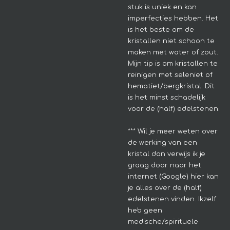
stuk is uniek en kan
imperfecties hebben.
Het
is het beste om de
kristallen niet schoon te
maken met water of zout.
Mijn tip is om kristallen te
reinigen met seleniet of
hematiet/bergkristal. Dit
is het minst schadelijk
voor de (half) edelstenen.
*** Wil je meer weten over
de werking van een
kristal dan verwijs ik je
graag door naar het
internet (Google) hier kan
je alles over de (half)
edelstenen vinden. Ikzelf
heb geen
medische/spirituele