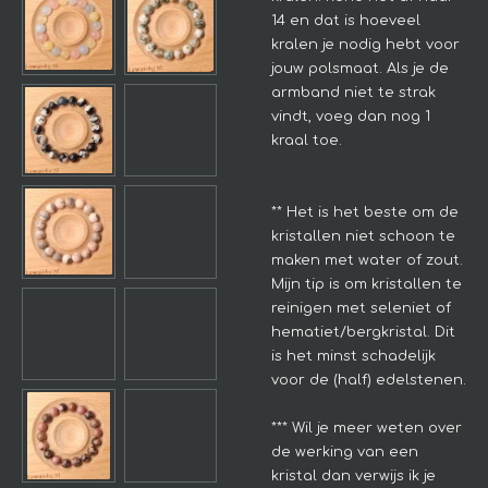
14 en dat is hoeveel
kralen je nodig hebt voor
jouw polsmaat. Als je de
armband niet te strak
vindt, voeg dan nog 1
kraal toe.
** Het is het beste om de
kristallen niet schoon te
maken met water of zout.
Mijn tip is om kristallen te
reinigen met seleniet of
hematiet/bergkristal. Dit
is het minst schadelijk
voor de (half) edelstenen.
*** Wil je meer weten over
de werking van een
kristal dan verwijs ik je