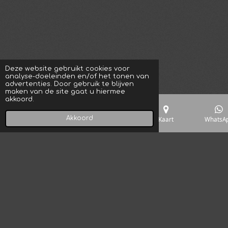
Deze website gebruikt cookies voor
analyse-doeleinden en/of het tonen van
advertenties. Door gebruik te blijven
maken van de site gaat u hiermee
akkoord.
Akkoord
E-mailadres
Telefoonnummer
Kaart
WhatsA